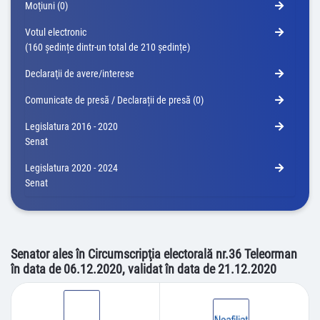
Moţiuni (0)
Votul electronic
(160 ședințe dintr-un total de 210 ședințe)
Declaraţii de avere/interese
Comunicate de presă / Declarații de presă (0)
Legislatura 2016 - 2020
Senat
Legislatura 2020 - 2024
Senat
Senator ales în Circumscripţia electorală nr.36 Teleorman
în data de 06.12.2020, validat în data de 21.12.2020