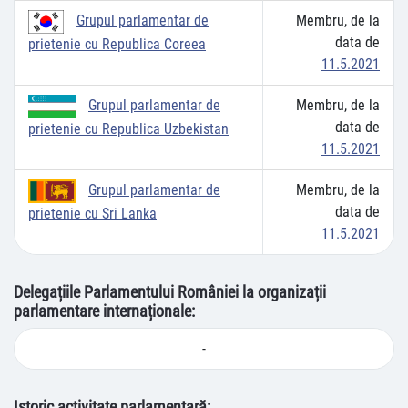
Membru, de la
Grupul parlamentar de
data de
prietenie cu Republica Coreea
11.5.2021
Membru, de la
Grupul parlamentar de
data de
prietenie cu Republica Uzbekistan
11.5.2021
Membru, de la
Grupul parlamentar de
data de
prietenie cu Sri Lanka
11.5.2021
Delegațiile Parlamentului României la organizații
parlamentare internaționale:
-
Istoric activitate parlamentară: