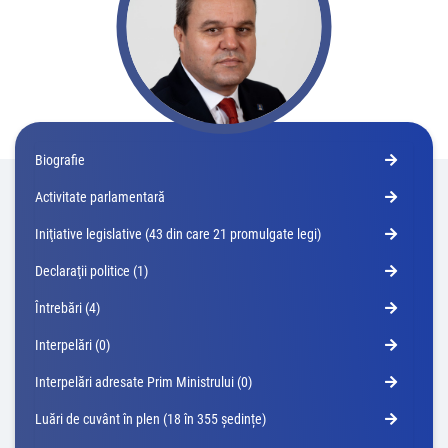
Biografie
Activitate parlamentară
Iniţiative legislative (43 din care 21 promulgate legi)
Declaraţii politice (1)
Întrebări (4)
Interpelări (0)
Interpelări adresate Prim Ministrului (0)
Luări de cuvânt în plen (18 în 355 ședințe)