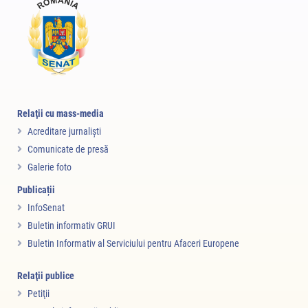
Relaţii cu mass-media
Acreditare jurnalişti
Comunicate de presă
Galerie foto
Publicații
InfoSenat
Buletin informativ GRUI
Buletin Informativ al Serviciului pentru Afaceri Europene
Relaţii publice
Petiţii