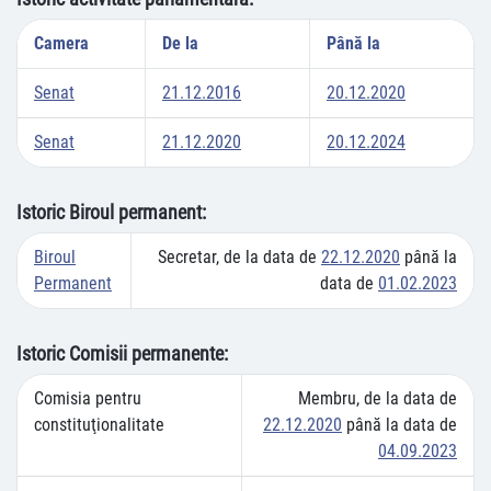
Camera
De la
Până la
Senat
21.12.2016
20.12.2020
Senat
21.12.2020
20.12.2024
Istoric Biroul permanent:
Biroul
Secretar, de la data de
22.12.2020
până la
Permanent
data de
01.02.2023
Istoric Comisii permanente:
Comisia pentru
Membru, de la data de
constituţionalitate
22.12.2020
până la data de
04.09.2023