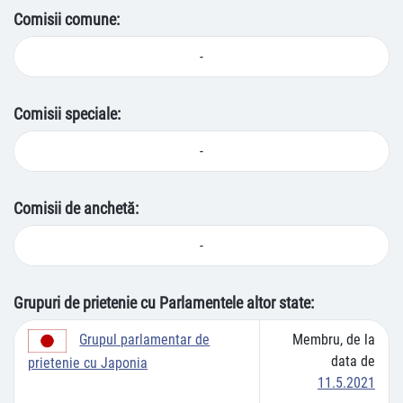
Comisii comune:
-
Comisii speciale:
-
Comisii de anchetă:
-
Grupuri de prietenie cu Parlamentele altor state:
Membru, de la
Grupul parlamentar de
data de
prietenie cu Japonia
11.5.2021