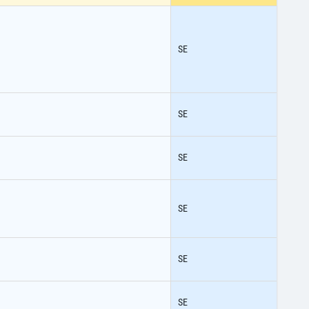
SE
SE
SE
SE
SE
SE