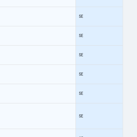
SE
SE
SE
SE
SE
SE