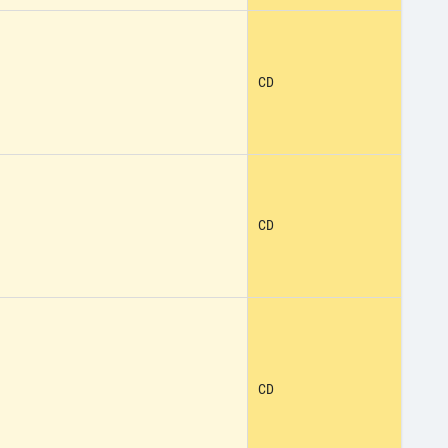
CD
CD
CD