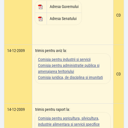
Adresa Guvernului
CD
Adresa Senatului
14-12-2009
trimis pentru aviz la:
Comisia pentru industrii si servicii
Comisia pentru administratie publica si
amenajarea teritoriului
CD
Comisia juridica, de disciplina si imunitati
14-12-2009
trimis pentru raport la:
Comisia pentru agricultura, silvicultura,
industrie alimentara si servicii specifice