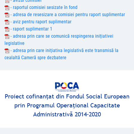
- avizul comisiei
- raportul comisiei sesizate în fond
- adresa de resesizare a comisiei pentru raport suplimentar
- aviz pentru raport suplimentar
- raport suplimentar 1
- adresa prin care se comunică respingerea iniţiativei
legislative
- adresa prin care iniţiativa legislativă este transmisă la
cealaltă Cameră spre dezbatere
Proiect cofinanţat din Fondul Social European
prin Programul Operaţional Capacitate
Administrativă 2014-2020