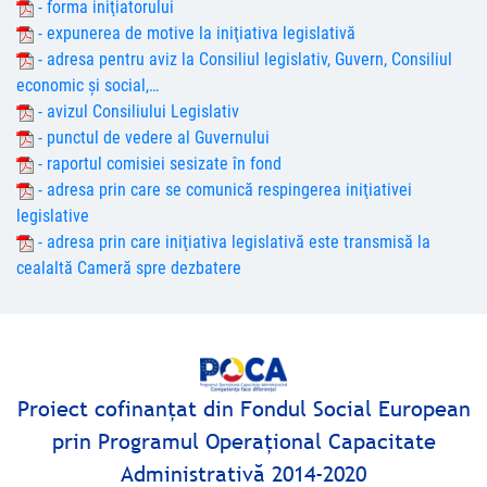
- forma iniţiatorului
- expunerea de motive la iniţiativa legislativă
- adresa pentru aviz la Consiliul legislativ, Guvern, Consiliul
economic şi social,…
- avizul Consiliului Legislativ
- punctul de vedere al Guvernului
- raportul comisiei sesizate în fond
- adresa prin care se comunică respingerea iniţiativei
legislative
- adresa prin care iniţiativa legislativă este transmisă la
cealaltă Cameră spre dezbatere
Proiect cofinanţat din Fondul Social European
prin Programul Operaţional Capacitate
Administrativă 2014-2020