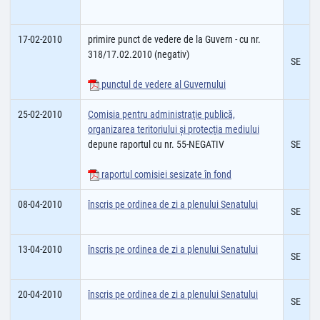
17-02-2010
primire punct de vedere de la Guvern - cu nr.
318/17.02.2010 (negativ)
SE
punctul de vedere al Guvernului
25-02-2010
Comisia pentru administraţie publică,
organizarea teritoriului şi protecţia mediului
depune raportul cu nr. 55-NEGATIV
SE
raportul comisiei sesizate în fond
08-04-2010
înscris pe ordinea de zi a plenului Senatului
SE
13-04-2010
înscris pe ordinea de zi a plenului Senatului
SE
20-04-2010
înscris pe ordinea de zi a plenului Senatului
SE