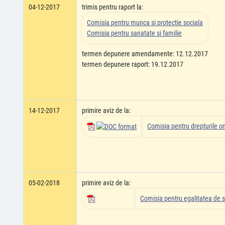
04-12-2017
trimis pentru raport la:
Comisia pentru munca si protectie sociala
Comisia pentru sanatate si familie
termen depunere amendamente: 12.12.2017
termen depunere raport: 19.12.2017
14-12-2017
primire aviz de la:
Comisia pentru drepturile om
05-02-2018
primire aviz de la:
Comisia pentru egalitatea de s