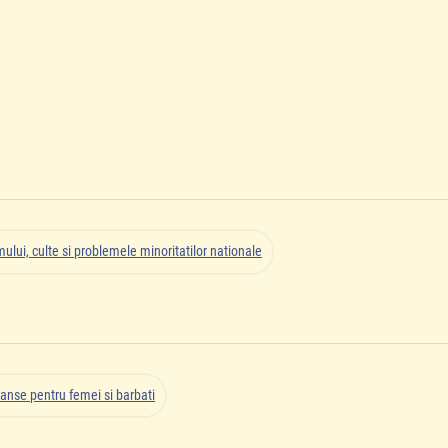
ului, culte si problemele minoritatilor nationale
anse pentru femei si barbati