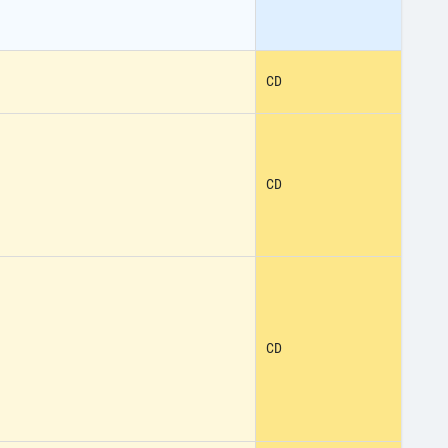
CD
CD
CD