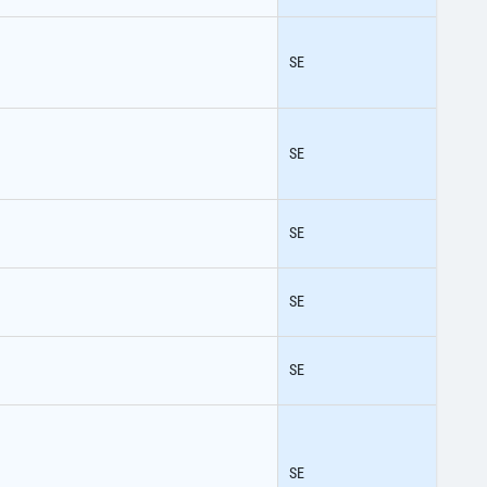
SE
SE
SE
SE
SE
SE