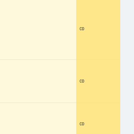
CD
CD
CD