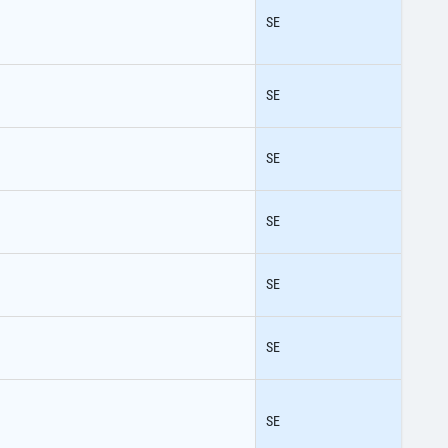
SE
SE
SE
SE
SE
SE
SE