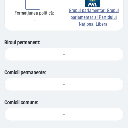
Grupul parlamentar:
Grupul
Formaţiunea politică:
parlamentar al Partidului
-
Naţional Liberal
Biroul permanent:
-
Comisii permanente:
-
Comisii comune:
-