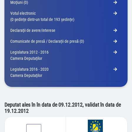
Moţiuni (0)
Votul electronic
(0 ședințe dintr-un total de 193 ședințe)
Declaraţii de avere/interese
Comunicate de presă / Declarații de presă (0)
Legislatura 2012 - 2016
Camera Deputaţilor
Legislatura 2016 - 2020
Camera Deputaţilor
Deputat ales în în data de 09.12.2012, validat în data de
19.12.2012