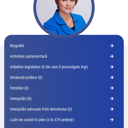
Biografie
Activitate parlamentară
Iniţiative legislative (0 din care 0 promulgate legi)
Declaraţii politice (0)
Întrebări (0)
Interpelări (0)
Interpelări adresate Prim Ministrului (0)
Luări de cuvânt în plen (2 în 379 ședințe)