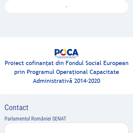
-
Proiect cofinanţat din Fondul Social European
prin Programul Operaţional Capacitate
Administrativă 2014-2020
Contact
Parlamentul României SENAT