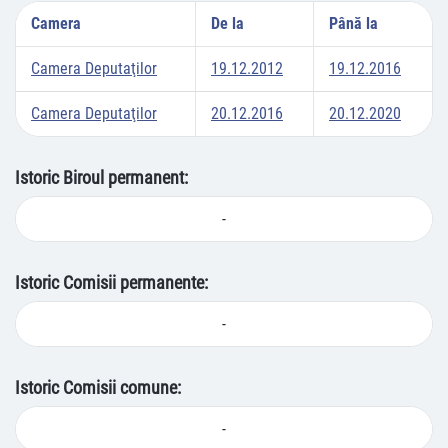
Camera
De la
Până la
Camera Deputaţilor
19.12.2012
19.12.2016
Camera Deputaţilor
20.12.2016
20.12.2020
Istoric Biroul permanent:
-
Istoric Comisii permanente:
-
Istoric Comisii comune:
-