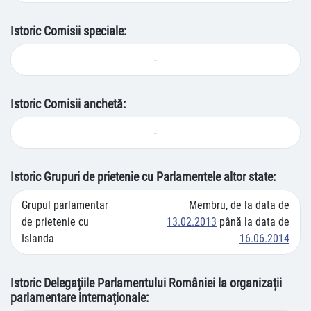
Istoric Comisii speciale:
-
Istoric Comisii anchetă:
-
Istoric Grupuri de prietenie cu Parlamentele altor state:
Grupul parlamentar
Membru, de la data de
de prietenie cu
13.02.2013
până la data de
Islanda
16.06.2014
Istoric Delegațiile Parlamentului României la organizații
parlamentare internaționale: