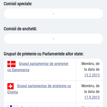
Comisii speciale:
-
Comisii de anchetă:
-
Grupuri de prietenie cu Parlamentele altor state:
Membru, de
Grupul parlamentar de prietenie
la data de
cu Danemarca
13.2.2013
Membru, de
Grupul parlamentar de prietenie cu
la data de
Elvetia
17.9.2013