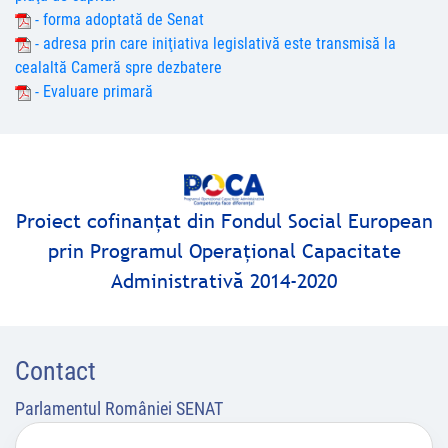
- forma adoptată de Senat
- adresa prin care iniţiativa legislativă este transmisă la
cealaltă Cameră spre dezbatere
- Evaluare primară
Proiect cofinanţat din Fondul Social European
prin Programul Operaţional Capacitate
Administrativă 2014-2020
Contact
Parlamentul României SENAT