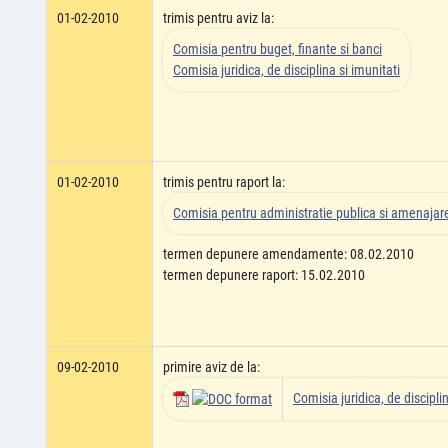
01-02-2010
trimis pentru aviz la:
Comisia pentru buget, finante si banci
Comisia juridica, de disciplina si imunitati
01-02-2010
trimis pentru raport la:
Comisia pentru administratie publica si amenajarea
termen depunere amendamente: 08.02.2010
termen depunere raport: 15.02.2010
09-02-2010
primire aviz de la:
Comisia juridica, de disciplin