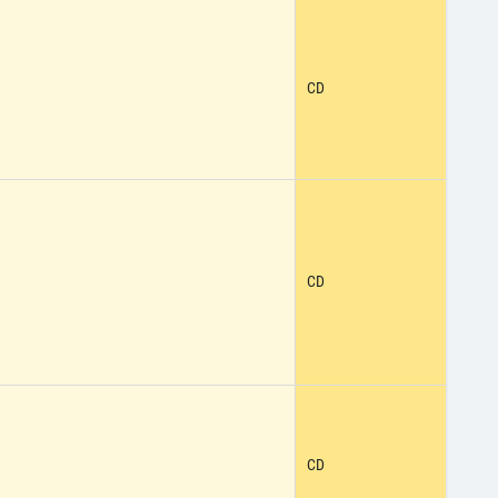
CD
CD
CD