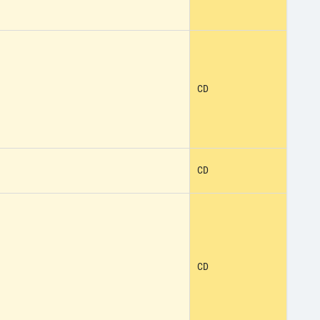
CD
CD
CD