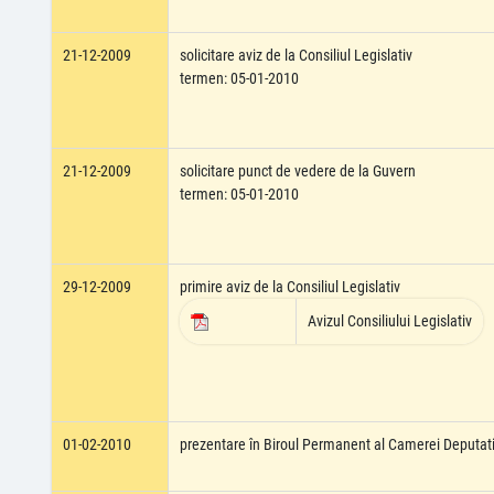
21-12-2009
solicitare aviz de la Consiliul Legislativ
termen: 05-01-2010
21-12-2009
solicitare punct de vedere de la Guvern
termen: 05-01-2010
29-12-2009
primire aviz de la Consiliul Legislativ
Avizul Consiliului Legislativ
01-02-2010
prezentare în Biroul Permanent al Camerei Deputati