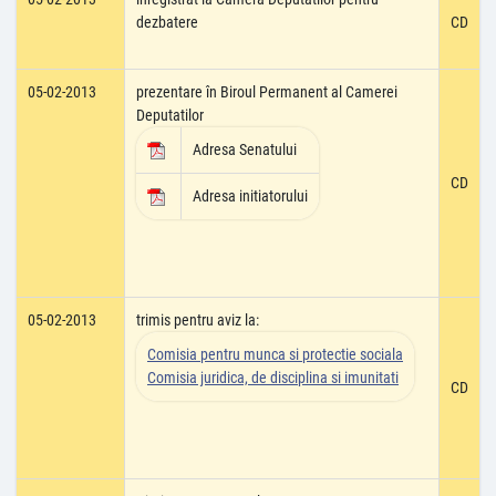
dezbatere
CD
05-02-2013
prezentare în Biroul Permanent al Camerei
Deputatilor
Adresa Senatului
CD
Adresa initiatorului
05-02-2013
trimis pentru aviz la:
Comisia pentru munca si protectie sociala
Comisia juridica, de disciplina si imunitati
CD