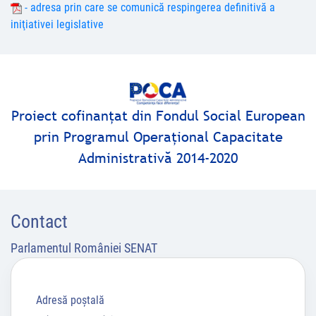
- adresa prin care se comunică respingerea definitivă a
iniţiativei legislative
Proiect cofinanţat din Fondul Social European
prin Programul Operaţional Capacitate
Administrativă 2014-2020
Contact
Parlamentul României SENAT
Adresă poştală