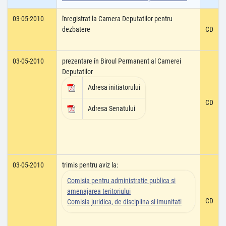
03-05-2010
înregistrat la Camera Deputatilor pentru
dezbatere
CD
03-05-2010
prezentare în Biroul Permanent al Camerei
Deputatilor
Adresa initiatorului
CD
Adresa Senatului
03-05-2010
trimis pentru aviz la:
Comisia pentru administratie publica si
amenajarea teritoriului
CD
Comisia juridica, de disciplina si imunitati