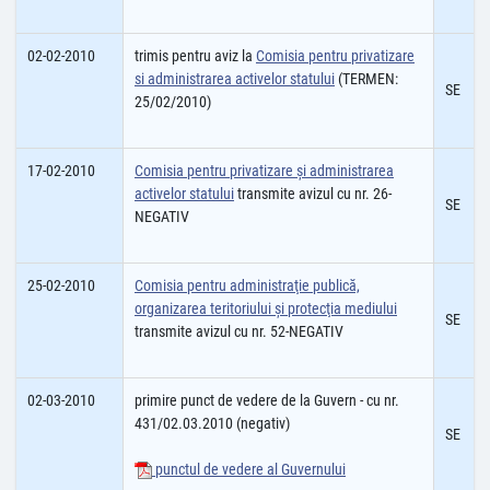
02-02-2010
trimis pentru aviz la
Comisia pentru privatizare
si administrarea activelor statului
(TERMEN:
SE
25/02/2010)
17-02-2010
Comisia pentru privatizare şi administrarea
activelor statului
transmite avizul cu nr. 26-
SE
NEGATIV
25-02-2010
Comisia pentru administraţie publică,
organizarea teritoriului şi protecţia mediului
SE
transmite avizul cu nr. 52-NEGATIV
02-03-2010
primire punct de vedere de la Guvern - cu nr.
431/02.03.2010 (negativ)
SE
punctul de vedere al Guvernului