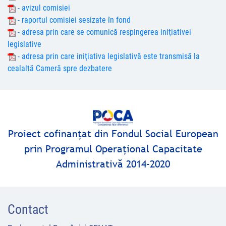
- avizul comisiei
- raportul comisiei sesizate în fond
- adresa prin care se comunică respingerea iniţiativei
legislative
- adresa prin care iniţiativa legislativă este transmisă la
cealaltă Cameră spre dezbatere
Proiect cofinanţat din Fondul Social European
prin Programul Operaţional Capacitate
Administrativă 2014-2020
Contact