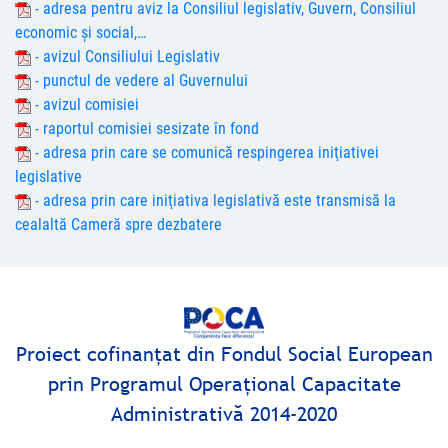
- adresa pentru aviz la Consiliul legislativ, Guvern, Consiliul
economic şi social,…
- avizul Consiliului Legislativ
- punctul de vedere al Guvernului
- avizul comisiei
- raportul comisiei sesizate în fond
- adresa prin care se comunică respingerea iniţiativei
legislative
- adresa prin care iniţiativa legislativă este transmisă la
cealaltă Cameră spre dezbatere
Proiect cofinanţat din Fondul Social European
prin Programul Operaţional Capacitate
Administrativă 2014-2020