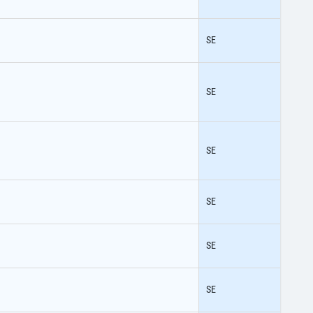
SE
SE
SE
SE
SE
SE