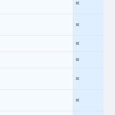
SE
SE
SE
SE
SE
SE