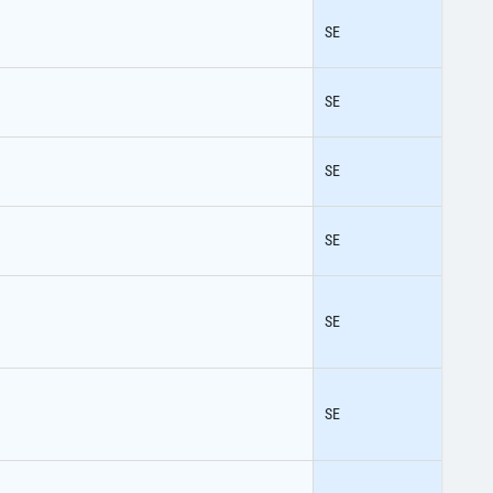
SE
SE
SE
SE
SE
SE