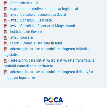
- forma iniţiatorului
- expunerea de motive la iniţiativa legislativă
- avizul Consiliului Economic şi Social
- avizul Consiliului Legislativ
- avizul Consiliului Superior al Magistraturii
- hotărârea de Guvern
- avizul comisiei
- raportul comisiei sesizate în fond
- adresa prin care se comunică respingerea iniţiativei
legislative
- adresa prin care iniţiativa legislativă este transmisă la
cealaltă Cameră spre dezbatere
- adresa prin care se comunică respingerea definitivă a
iniţiativei legislative