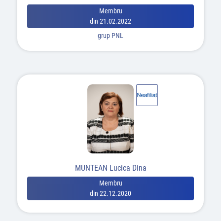
Membru
din 21.02.2022
grup PNL
MUNTEAN Lucica Dina
Membru
din 22.12.2020