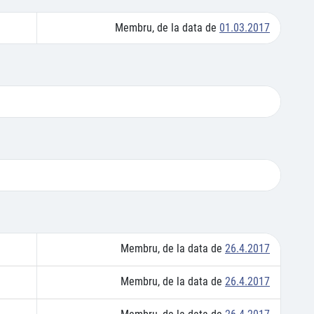
Membru, de la data de
01.03.2017
Membru, de la data de
26.4.2017
Membru, de la data de
26.4.2017