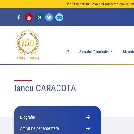
Site-ul Senatului României folosește cookie. N
Senatul României
Struct
Iancu CARACOTA
Biografie
Activitate parlamentară