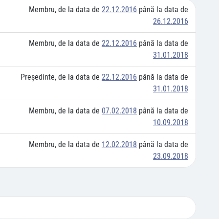
Membru, de la data de
22.12.2016
până la data de
26.12.2016
Membru, de la data de
22.12.2016
până la data de
31.01.2018
Preşedinte, de la data de
22.12.2016
până la data de
31.01.2018
Membru, de la data de
07.02.2018
până la data de
10.09.2018
Membru, de la data de
12.02.2018
până la data de
23.09.2018