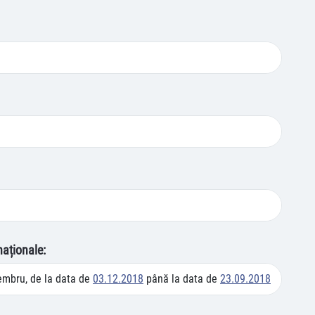
naționale:
mbru, de la data de
03.12.2018
până la data de
23.09.2018