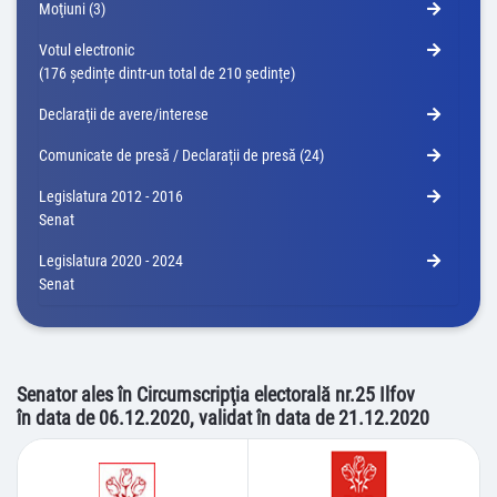
Moţiuni (3)
Votul electronic
(176 ședințe dintr-un total de 210 ședințe)
Declaraţii de avere/interese
Comunicate de presă / Declarații de presă (24)
Legislatura 2012 - 2016
Senat
Legislatura 2020 - 2024
Senat
Senator ales în Circumscripţia electorală nr.25 Ilfov
în data de 06.12.2020, validat în data de 21.12.2020