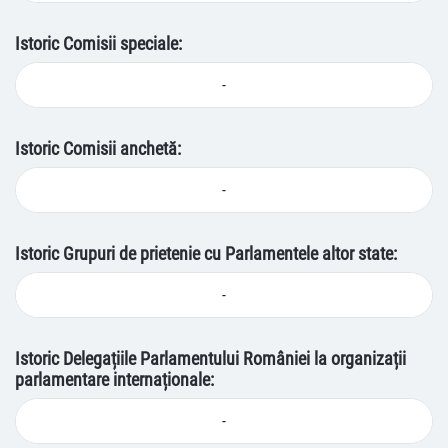
Istoric Comisii speciale:
-
Istoric Comisii anchetă:
-
Istoric Grupuri de prietenie cu Parlamentele altor state:
-
Istoric Delegațiile Parlamentului României la organizații
parlamentare internaționale:
-