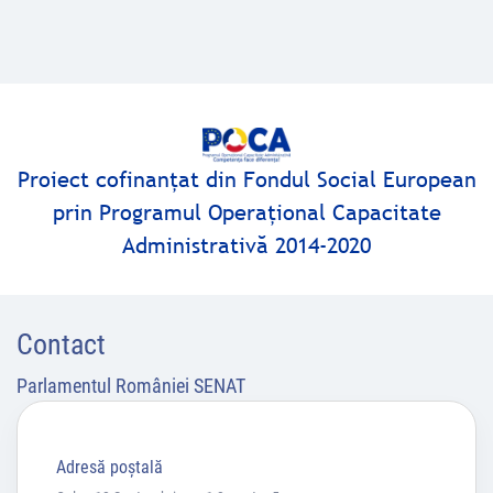
Proiect cofinanţat din Fondul Social European
prin Programul Operaţional Capacitate
Administrativă 2014-2020
Contact
Parlamentul României SENAT
Adresă poştală