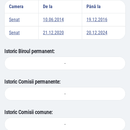
Camera
De la
Până la
Senat
10.06.2014
19.12.2016
Senat
21.12.2020
20.12.2024
Istoric Biroul permanent:
-
Istoric Comisii permanente:
-
Istoric Comisii comune:
-