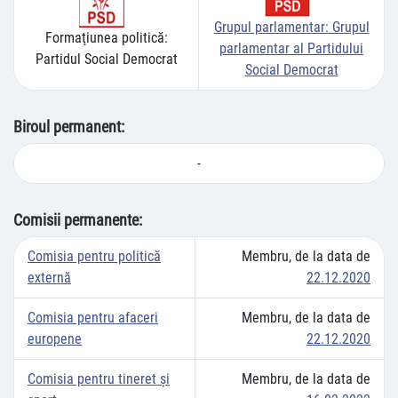
Grupul parlamentar:
Grupul
Formaţiunea politică:
parlamentar al Partidului
Partidul Social Democrat
Social Democrat
Biroul permanent:
-
Comisii permanente:
Comisia pentru politică
Membru, de la data de
externă
22.12.2020
Comisia pentru afaceri
Membru, de la data de
europene
22.12.2020
Comisia pentru tineret și
Membru, de la data de