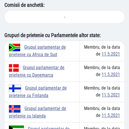
Comisii de anchetă:
-
Grupuri de prietenie cu Parlamentele altor state:
Membru, de la data
Grupul parlamentar de
de
11.5.2021
prietenie cu Africa de Sud
Membru, de la data
Grupul parlamentar de
de
11.5.2021
prietenie cu Danemarca
Membru, de la data
Grupul parlamentar de
de
11.5.2021
prietenie cu Finlanda
Membru, de la data
Grupul parlamentar de
de
11.5.2021
prietenie cu Islanda
Membru, de la data
Grupul parlamentar de