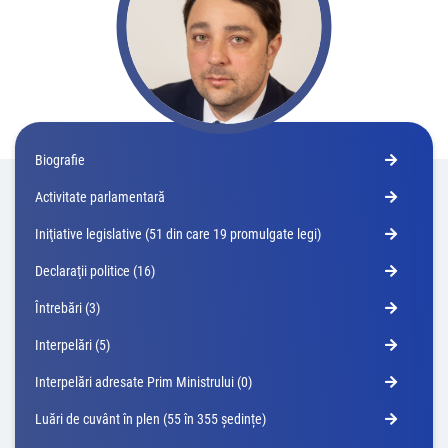
Biografie
Activitate parlamentară
Iniţiative legislative (51 din care 19 promulgate legi)
Declaraţii politice (16)
Întrebări (3)
Interpelări (5)
Interpelări adresate Prim Ministrului (0)
Luări de cuvânt în plen (55 în 355 ședințe)