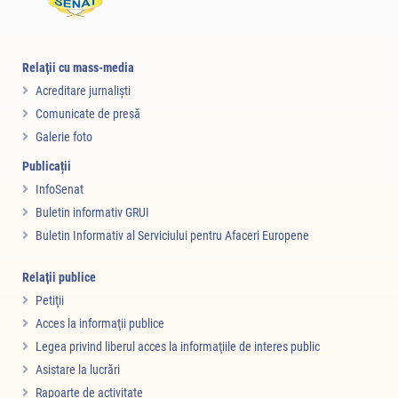
Relaţii cu mass-media
Acreditare jurnalişti
Comunicate de presă
Galerie foto
Publicații
InfoSenat
Buletin informativ GRUI
Buletin Informativ al Serviciului pentru Afaceri Europene
Relaţii publice
Petiţii
Acces la informaţii publice
Legea privind liberul acces la informaţiile de interes public
Asistare la lucrări
Rapoarte de activitate