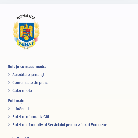
Relaţii cu mass-media
Acreditare jurnalişti
Comunicate de presă
Galerie foto
Publicații
InfoSenat
Buletin informativ GRUI
Buletin Informativ al Serviciului pentru Afaceri Europene