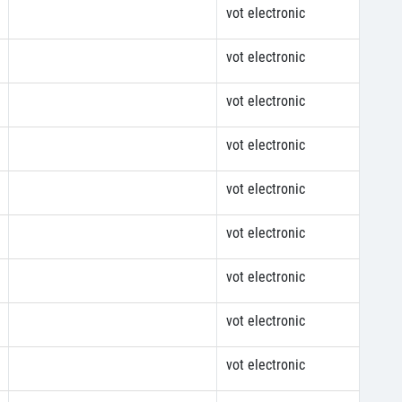
vot electronic
vot electronic
vot electronic
vot electronic
vot electronic
vot electronic
vot electronic
vot electronic
vot electronic