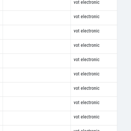
vot electronic
vot electronic
vot electronic
vot electronic
vot electronic
vot electronic
vot electronic
vot electronic
vot electronic