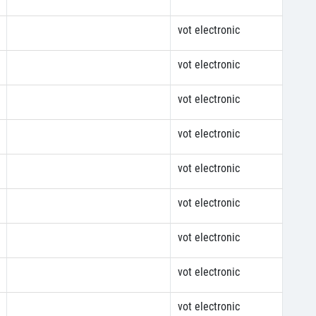
vot electronic
vot electronic
vot electronic
vot electronic
vot electronic
vot electronic
vot electronic
vot electronic
vot electronic