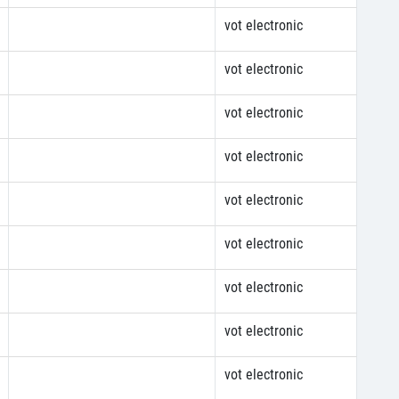
vot electronic
vot electronic
vot electronic
vot electronic
vot electronic
vot electronic
vot electronic
vot electronic
vot electronic