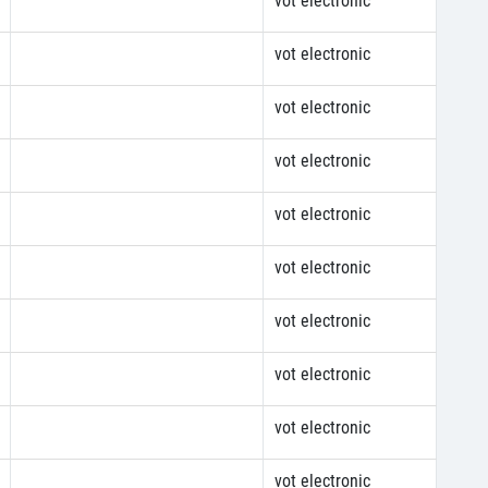
vot electronic
vot electronic
vot electronic
vot electronic
vot electronic
vot electronic
vot electronic
vot electronic
vot electronic
vot electronic