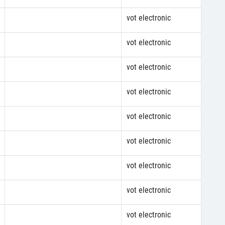
vot electronic
vot electronic
vot electronic
vot electronic
vot electronic
vot electronic
vot electronic
vot electronic
vot electronic