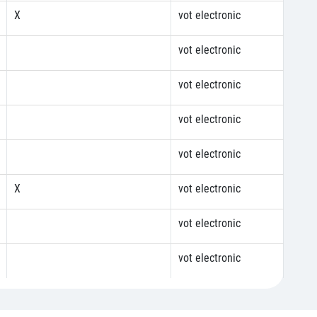
X
vot electronic
vot electronic
vot electronic
vot electronic
vot electronic
X
vot electronic
vot electronic
vot electronic