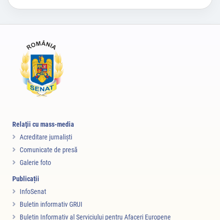
Relaţii cu mass-media
Acreditare jurnalişti
Comunicate de presă
Galerie foto
Publicații
InfoSenat
Buletin informativ GRUI
Buletin Informativ al Serviciului pentru Afaceri Europene