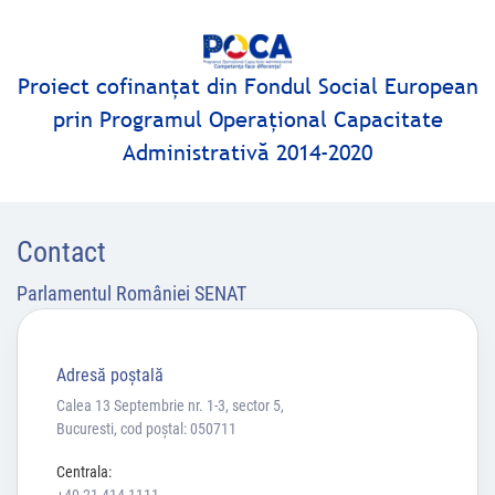
Proiect cofinanţat din Fondul Social European
prin Programul Operaţional Capacitate
Administrativă 2014-2020
Contact
Parlamentul României SENAT
Adresă poştală
Calea 13 Septembrie nr. 1-3, sector 5,
Bucuresti, cod poștal: 050711
Centrala: