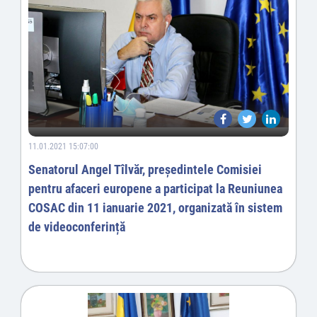
11.01.2021 15:07:00
Senatorul Angel Tîlvăr, președintele Comisiei
pentru afaceri europene a participat la Reuniunea
COSAC din 11 ianuarie 2021, organizată în sistem
de videoconferință