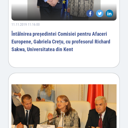
11.11.2019 11:16:00
Întâlnirea președintei Comisiei pentru Afaceri
Europene, Gabriela Crețu, cu profesorul Richard
Sakwa, Universitatea din Kent