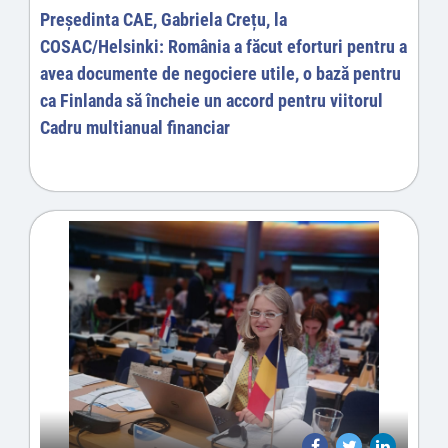
Preşedinta CAE, Gabriela Crețu, la
COSAC/Helsinki: România a făcut eforturi pentru a
avea documente de negociere utile, o bază pentru
ca Finlanda să încheie un accord pentru viitorul
Cadru multianual financiar