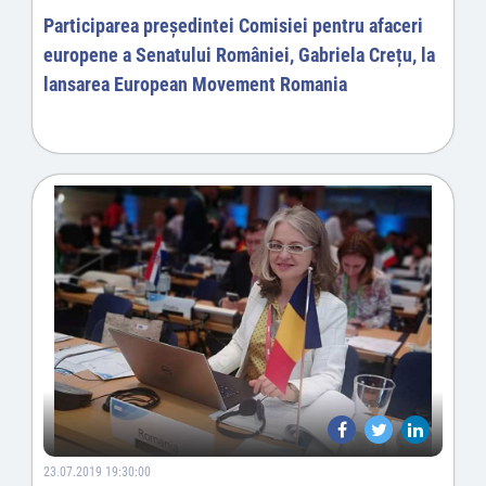
Participarea președintei Comisiei pentru afaceri
europene a Senatului României, Gabriela Crețu, la
lansarea European Movement Romania
23.07.2019 19:30:00