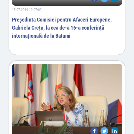
15.07.2019 10:07:00
Președinta Comisiei pentru Afaceri Europene,
Gabriela Crețu, la cea de-a 16-a conferință
internațională de la Batumi