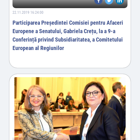
22.11.2019 16:24:00
Participarea Președintei Comisiei pentru Afaceri
Europene a Senatului, Gabriela Crețu, la a 9-a
Conferință privind Subsidiaritatea, a Comitetului
European al Regiunilor