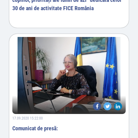
30 de ani de activitate FICE România
17.09.2020 15:22:00
Comunicat de presă: