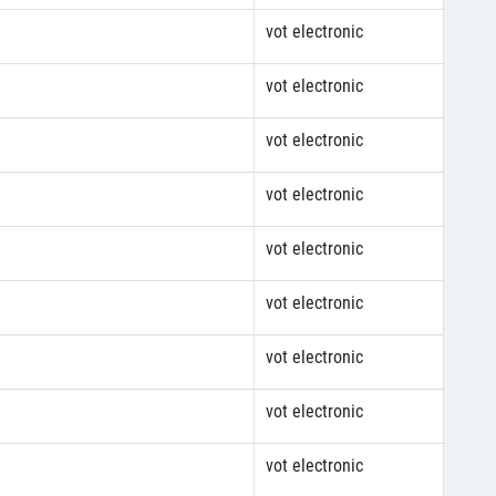
vot electronic
vot electronic
vot electronic
vot electronic
vot electronic
vot electronic
vot electronic
vot electronic
vot electronic