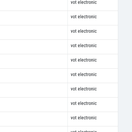
vot electronic
vot electronic
vot electronic
vot electronic
vot electronic
vot electronic
vot electronic
vot electronic
vot electronic