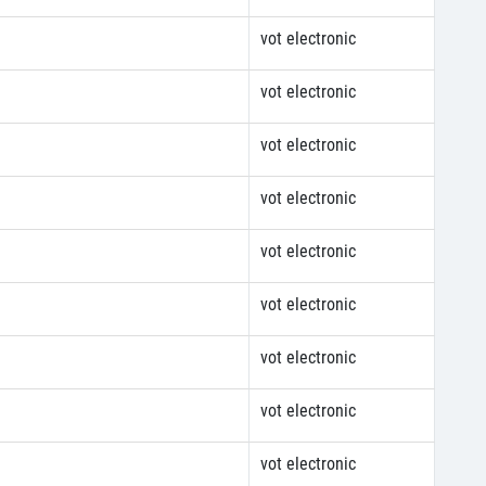
vot electronic
vot electronic
vot electronic
vot electronic
vot electronic
vot electronic
vot electronic
vot electronic
vot electronic