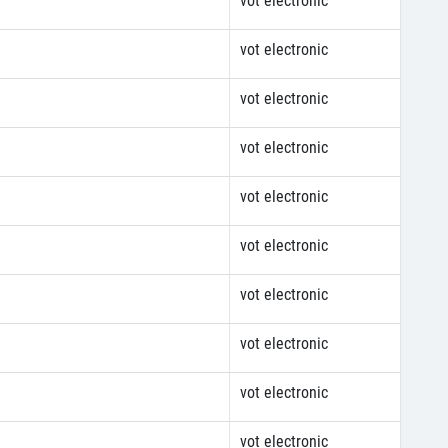
vot electronic
vot electronic
vot electronic
vot electronic
vot electronic
vot electronic
vot electronic
vot electronic
vot electronic
vot electronic