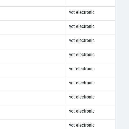
vot electronic
vot electronic
vot electronic
vot electronic
vot electronic
vot electronic
vot electronic
vot electronic
vot electronic