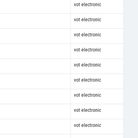
vot electronic
vot electronic
vot electronic
vot electronic
vot electronic
vot electronic
vot electronic
vot electronic
vot electronic