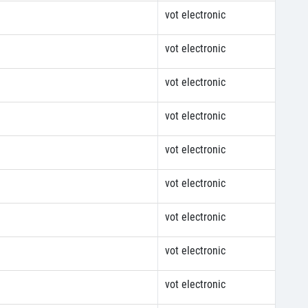
vot electronic
vot electronic
vot electronic
vot electronic
vot electronic
vot electronic
vot electronic
vot electronic
vot electronic